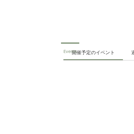
イベント
イベントをこちらでご確認いた
Events
開催予定のイベント