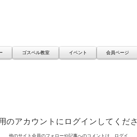
ー
ゴスペル教室
イベント
会員ページ
用のアカウントにログインしてくだ
他のサイト会員のフォローや記事へのコメントは、ログイ