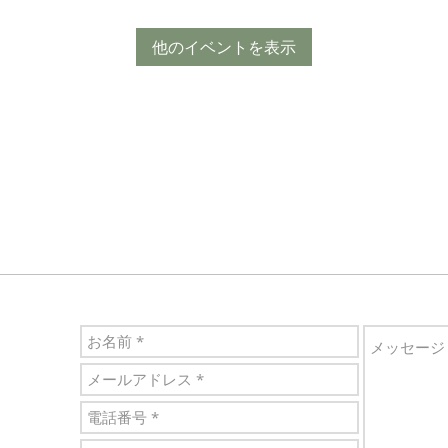
他のイベントを表示