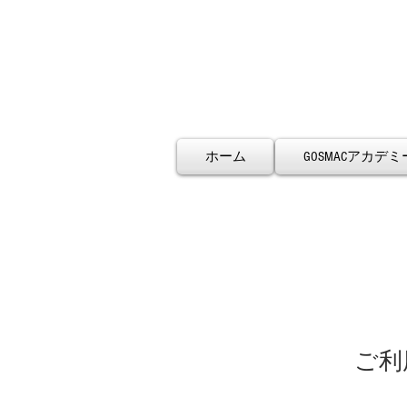
ホーム
GOSMACアカデミ
ご利