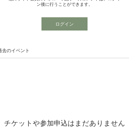
ン後に行うことができます。
ログイン
だけます。
過去のイベント
チケットや参加申込はまだありません