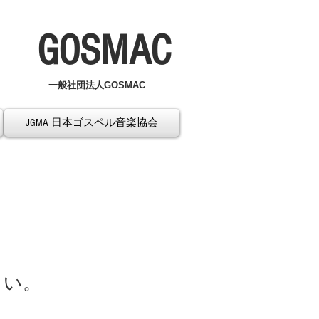
GOSMAC
一般社団法人GOSMAC
JGMA 日本ゴスペル音楽協会
さい。