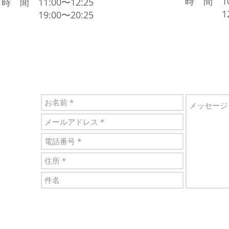
時 間 10:
時 間 11:00〜12:25
12:00
19:00〜20:25