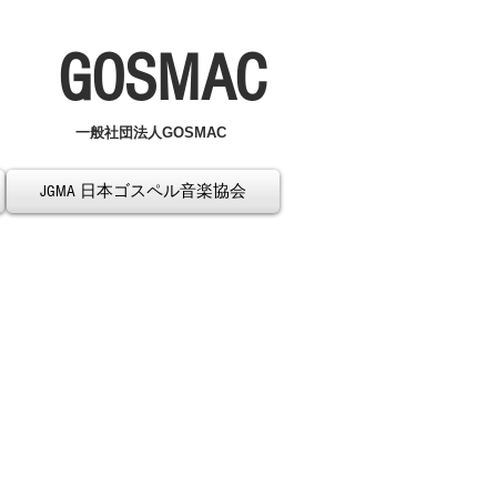
GOSMAC
一般社団法人GOSMAC
JGMA 日本ゴスペル音楽協会