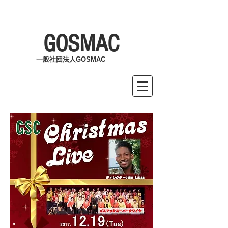
GOSMAC
一般社団法人GOSMAC