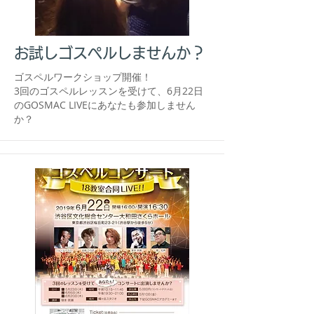
お試しゴスペルしませんか？
​ゴスペルワークショップ開催！
​3回のゴスペルレッスンを受けて、6月22日
のGOSMAC LIVEにあなたも参加しません
か？