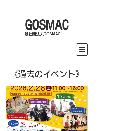
GOSMAC
一般社団法人GOSMAC
《​過去のイベント》