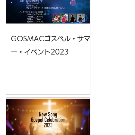
GOSMACゴスペル・サマ
ー・イベント2023