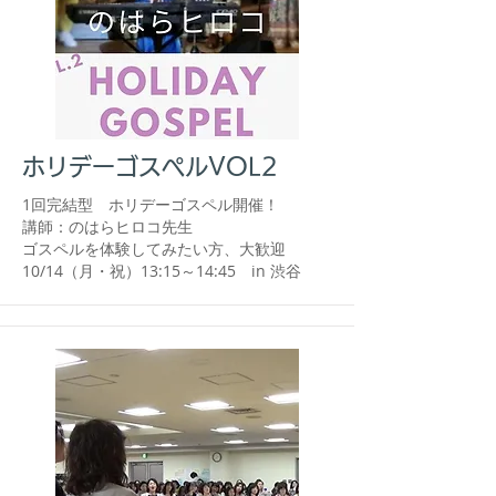
ホリデーゴスペルVOL2
1回完結型 ホリデーゴスペル開催！
講師：のはらヒロコ先生
​ゴスペルを体験してみたい方、大歓迎
​10/14（月・祝）13:15～14:45 in 渋谷