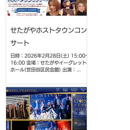
せたがやホストタウンコン
サート
日時：2026年2月28日(土) 15:00〜
16:00 会場：せたがやイーグレット
ホール(世田谷区民会館) 出演：
GOSMACシンガーズ&GOSMACク
ワイヤー