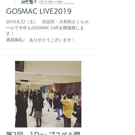
GOSMAC LIVE2019
2019.6.22
（土） 渋谷区・大和田さくらホ
ールで今年もGOSMAC LIVEを開催致しま
す！
​満員御礼♪ ありがとうございます！
第2回 1Day ゴスペル開