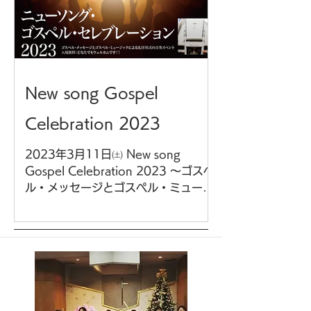
New song Gospel
Celebration 2023
2023年3月11日㈯ New song
Gospel Celebration 2023 ～ゴスペ
ル・メッセージとゴスペル・ミュージ
ックによる礼拝形式の音楽イベント～