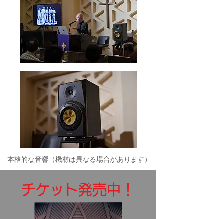
本格的な音響（機材は異なる場合があります）
​チケット発売中！