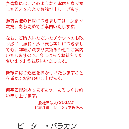
た皆様には、このようなご案内となりま
したことを心よりお詫び申し上げます。
振替開催の日程につきましては、決まり
次第、あらためてご案内いたします。
なお、ご購入いただいたチケットのお取
り扱い（振替・払い戻し等）につきまし
ても、詳細が決まり次第あわせてご案内
いたしますので、今しばらくお待ちくだ
さいますようお願いいたします。
皆様にはご迷惑をおかけいたしますこと
を重ねてお詫び申し上げます。
何卒ご理解賜りますよう、よろしくお願
い申し上げます。
一般社団法人GOSMAC
代表理事 ジョシュア佐佐木
​ピーター・バラカン