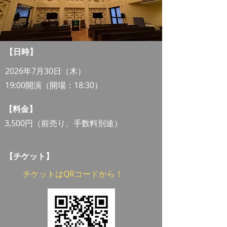
​【日時】
2026年7月30日（木）
19:00開演（開場：18:30） ​
​【料金】
3,500円（前売り、手数料別途）
​【チケット】
チケットはQRコードから！