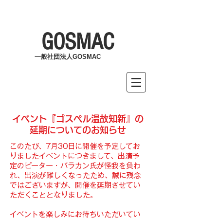
GOSMAC
一般社団法人GOSMAC
イベント『ゴスペル温故知新』の
延期についてのお知らせ
このたび、7月30日に開催を予定してお
りましたイベントにつきまして、出演予
定のピーター・バラカン氏が怪我を負わ
れ、出演が難しくなったため、誠に残念
ではございますが、開催を延期させてい
ただくこととなりました。
イベントを楽しみにお待ちいただいてい