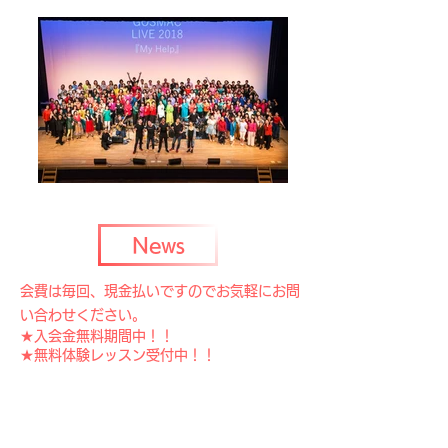
News
会費は毎回、現金払いですのでお気軽にお問
い合わせください。
★入会金無料期間中！！
★無料体験レッスン受付中！！